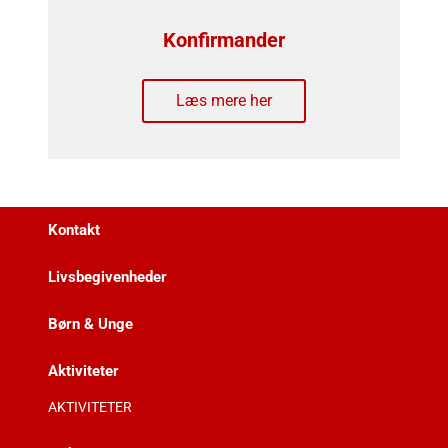
Konfirmander
Læs mere her
Kontakt
Livsbegivenheder
Børn & Unge
Aktiviteter
AKTIVITETER