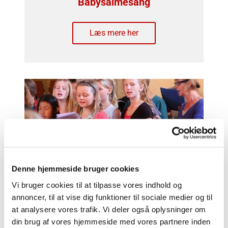
Babysalmesang
Læs mere her
Denne hjemmeside bruger cookies
Børnekor Sennels
Vi bruger cookies til at tilpasse vores indhold og
annoncer, til at vise dig funktioner til sociale medier og til
Læs mere her
at analysere vores trafik. Vi deler også oplysninger om
din brug af vores hjemmeside med vores partnere inden