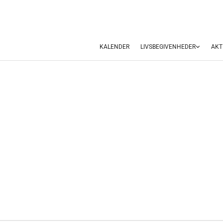
KALENDER
LIVSBEGIVENHEDER
AKT